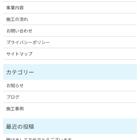
事業内容
施工の流れ
お問い合わせ
プライバシーポリシー
サイトマップ
お知らせ
ブログ
施工事例
明けましておめでとうございます。