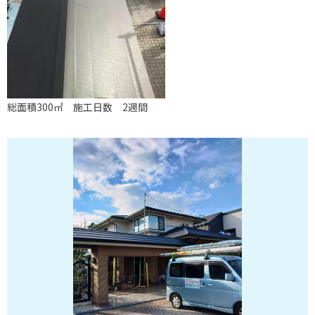
総面積300㎡ 施工日数 2週間