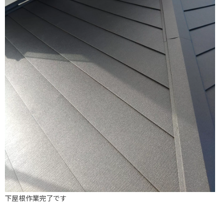
下屋根作業完了です