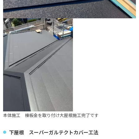
本体施工 棟板金を取り付け大屋根施工完了です
下屋根 スーパーガルテクトカバー工法