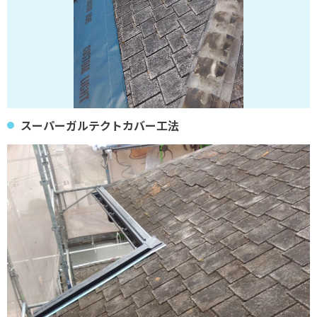
スーパーガルテクトカバー工法