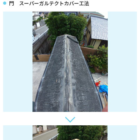
門 スーパーガルテクトカバー工法