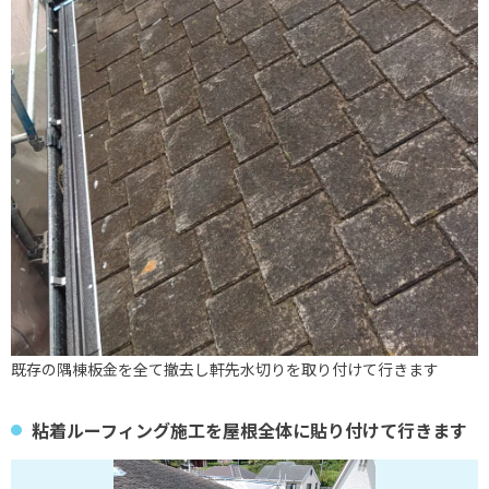
既存の隅棟板金を全て撤去し軒先水切りを取り付けて行きます
粘着ルーフィング施工を屋根全体に貼り付けて行きます