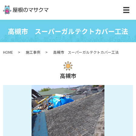
高槻市 スーパーガルテクトカバー工法
HOME
施工事例
高槻市 スーパーガルテクトカバー工法
高槻市