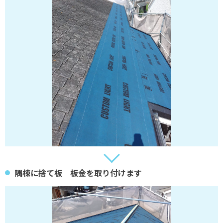
隅棟に捨て板 板金を取り付けます