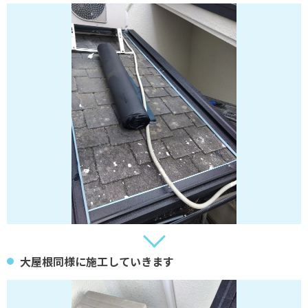
大屋根同様に施工していきます