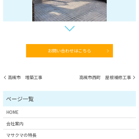
お問い合わせはこちら
高槻市 増築工事
高槻市西町 屋根補修工事
HOME
会社案内
マサクマの特長