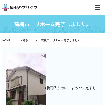
高槻市 リホーム完了しました。
HOME
お知らせ
高槻市 リホーム完了しました。
梅雨入りの中 ようやく完了し