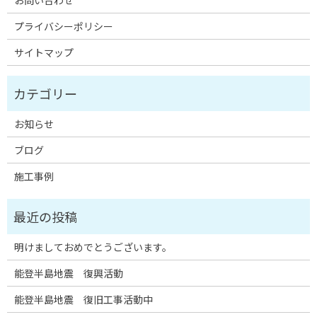
お問い合わせ
プライバシーポリシー
サイトマップ
お知らせ
ブログ
施工事例
明けましておめでとうございます。
能登半島地震 復興活動
能登半島地震 復旧工事活動中