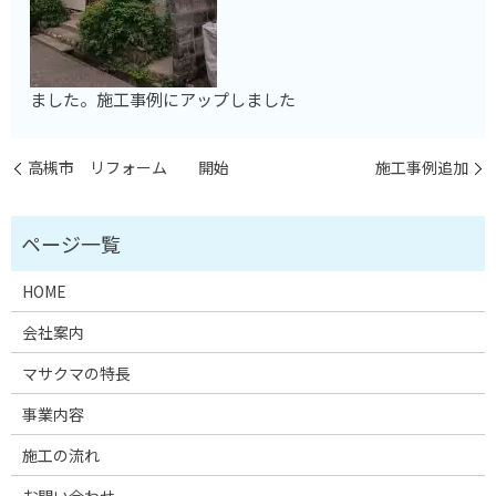
ました。施工事例にアップしました
高槻市 リフォーム 開始
施工事例追加
HOME
会社案内
マサクマの特長
事業内容
施工の流れ