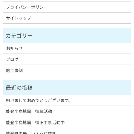
プライバシーポリシー
サイトマップ
お知らせ
ブログ
施工事例
明けましておめでとうございます。
能登半島地震 復興活動
能登半島地震 復旧工事活動中
能登町の優しい人々に感謝