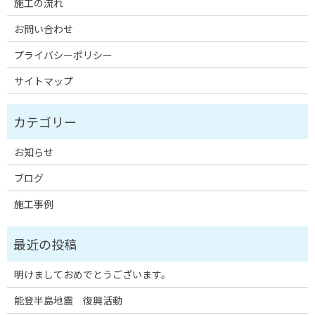
施工の流れ
お問い合わせ
プライバシーポリシー
サイトマップ
お知らせ
ブログ
施工事例
明けましておめでとうございます。
能登半島地震 復興活動