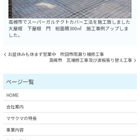
高槻市でスーパーガルテクトカバー工法を施工致しました
大屋根 下屋根 門 総面積300㎡ 施工事例アップしま
した。
お盆休みも休まず営業中 吹田市雨漏り補修工事
高槻市 瓦補修工事及び波板張り替え工事
HOME
会社案内
マサクマの特長
事業内容