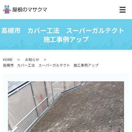
高槻市 カバー工法 スーパーガルテクト
施工事例アップ
HOME
お知らせ
高槻市 カバー工法 スーパーガルテクト 施工事例アップ